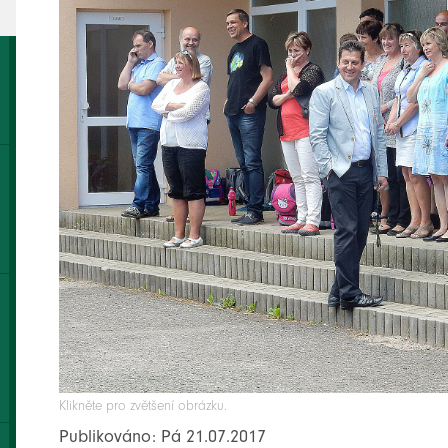
Klikněte pro zvětšení obrázku.
Publikováno: Pá 21.07.2017