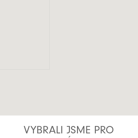
VYBRALI JSME PRO