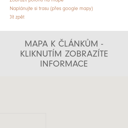
Naplánujte si trasu (přes google mapy)
Jít zpět
MAPA K ČLÁNKŮM -
KLIKNUTÍM ZOBRAZÍTE
INFORMACE