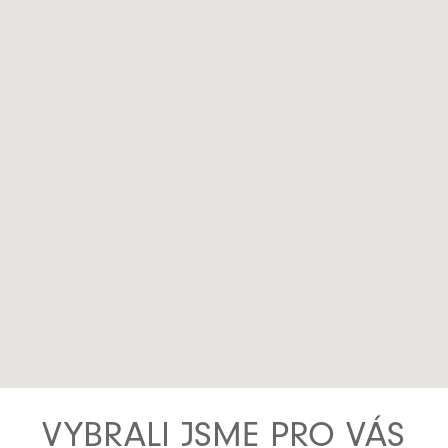
VYBRALI JSME PRO VÁS