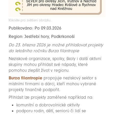
Klikněte pro zvětšení obrázku.
Publikováno: Po 09.03.2026
Region: Jestřebí hory, Podkrkonoší
Do 23. března 2026 je možné přihlašovat projekty
do letošního ročníku Burza filantropie
Neziskové organizace, spolky, školy i další aktivní
skupiny mohou přihlásit své nápady, které
pomohou zlepšit život v regionu.
Burza filantropie
propojuje neziskový sektor s
místními firmami a dárci, kteří mohou vybrané
projekty finančně podpořit.
Přihlásit lze projekty zaměřené například na:
komunitní a dobrovolnické aktivity
podporu rodin, dětí, seniorů či lidí se