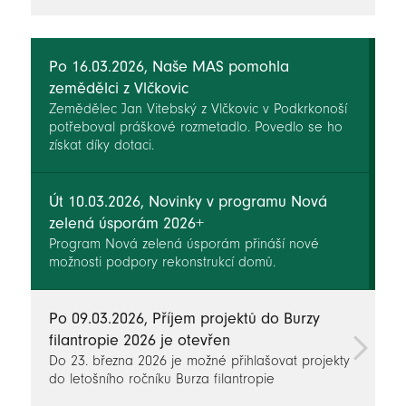
novinky
Po 16.03.2026, Naše MAS pomohla
zemědělci z Vlčkovic
Zemědělec Jan Vitebský z Vlčkovic v Podkrkonoší
potřeboval práškové rozmetadlo. Povedlo se ho
získat díky dotaci.
Út 10.03.2026, Novinky v programu Nová
zelená úsporám 2026+
Program Nová zelená úsporám přináší nové
možnosti podpory rekonstrukcí domů.
Po 09.03.2026, Příjem projektů do Burzy
filantropie 2026 je otevřen
Do 23. března 2026 je možné přihlašovat projekty
do letošního ročníku Burza filantropie