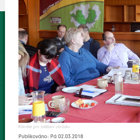
Klikněte pro zvětšení obrázku.
Publikováno: Pá 02.03.2018