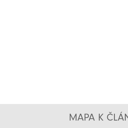
MAPA K ČLÁN