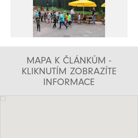
MAPA K ČLÁNKŮM -
KLIKNUTÍM ZOBRAZÍTE
INFORMACE