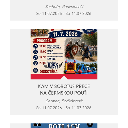
Kocbeře, Podkrkonoší
So 11.07.2026 - So 11.07.2026
KAM V SOBOTU? PŘECE
NA ČERMSKOU POUŤ!
Čermná, Podkrkonoší
So 11.07.2026 - So 11.07.2026