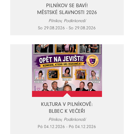
PILNÍKOV SE BAVÍ!
MĚSTSKÉ SLAVNOSTI 2026
Pilníkov, Podkrkonoší
So 29.08.2026 - So 29.08.2026
KULTURA V PILNÍKOVĚ:
BLBEC K VEČEŘI
Pilníkov, Podkrkonoší
Pá 04.12.2026 - Pá 04.12.2026