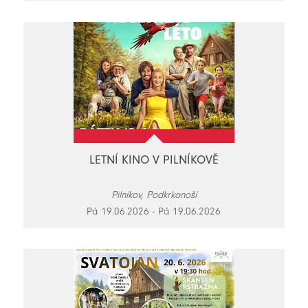
LETNÍ KINO V PILNÍKOVĚ
Pilníkov, Podkrkonoší
Pá 19.06.2026 - Pá 19.06.2026