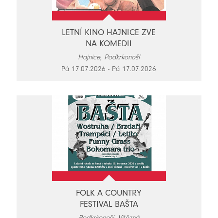
LETNÍ KINO HAJNICE ZVE
NA KOMEDII
Hajnice, Podkrkonoší
Pá 17.07.2026 - Pá 17.07.2026
FOLK A COUNTRY
FESTIVAL BAŠTA
Podkrkonoší, Vítězná