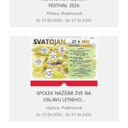
FESTIVAL 2026
Pilníkov, Podkrkonoší
So 27.06.2026 - So 27.06.2026
SPOLEK NAŽĎÁR ZVE NA
OSLAVU LETNÍHO...
Hajnice, Podkrkonoší
So 27.06.2026 - So 27.06.2026