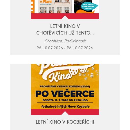
LETNÍ KINO V
CHOTĚVICÍCH UŽ TENTO...
Chotěvice, Podkrkonoší
Pá 10.07.2026 - Pá 10.07.2026
LETNÍ KINO V KOCBEŘÍCH!