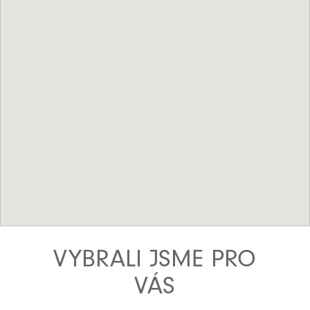
VYBRALI JSME PRO
VÁS