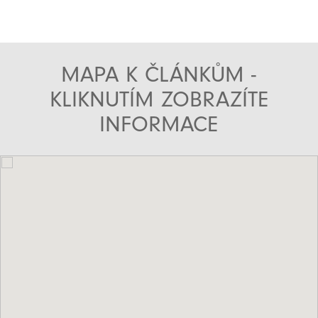
MAPA K ČLÁNKŮM -
KLIKNUTÍM ZOBRAZÍTE
INFORMACE