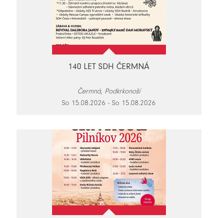
140 LET SDH ČERMNÁ
Čermná, Podkrkonoší
So 15.08.2026 - So 15.08.2026