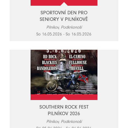
SPORTOVNÍ DEN PRO
SENIORY V PILNÍKOVĚ
Pilníkov, Podkrkonoší
So 16.05.2026 - So 16.05.2026
SOUTHERN ROCK FEST
PILNÍKOV 2026
Pilníkov, Podkrkonoší