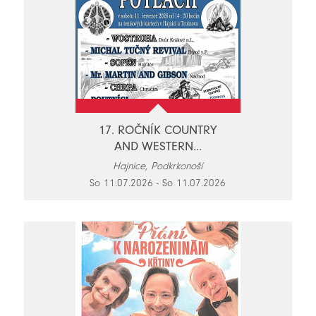
17. ROČNÍK COUNTRY
AND WESTERN...
Hajnice, Podkrkonoší
So 11.07.2026 - So 11.07.2026