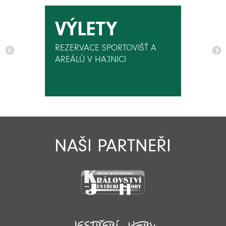
VÝLETY
REZERVACE SPORTOVIŠŤ A
AREÁLŮ V HAJNICI
NAŠI PARTNEŘI