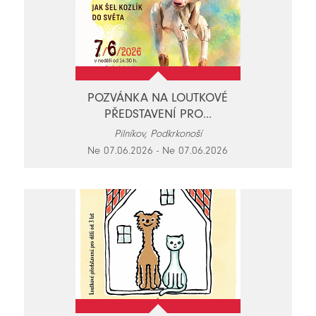
POZVÁNKA NA LOUTKOVÉ
PŘEDSTAVENÍ PRO...
Pilníkov, Podkrkonoší
Ne 07.06.2026 - Ne 07.06.2026