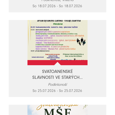
So 18.07.2026 - So 18.07.2026
SVATOANENSKÉ
SLAVNOSTI VE STARÝCH...
Podkrkonoší
So 25.07.2026 - So 25.07.2026