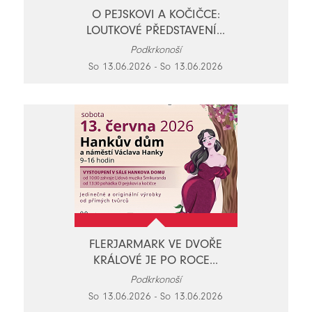
O PEJSKOVI A KOČIČCE:
LOUTKOVÉ PŘEDSTAVENÍ...
Podkrkonoší
So 13.06.2026 - So 13.06.2026
FLERJARMARK VE DVOŘE
KRÁLOVÉ JE PO ROCE...
Podkrkonoší
So 13.06.2026 - So 13.06.2026