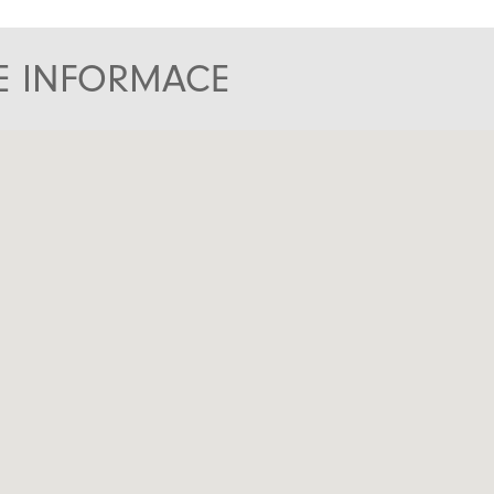
TE INFORMACE