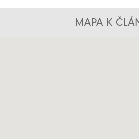
MAPA K ČLÁN