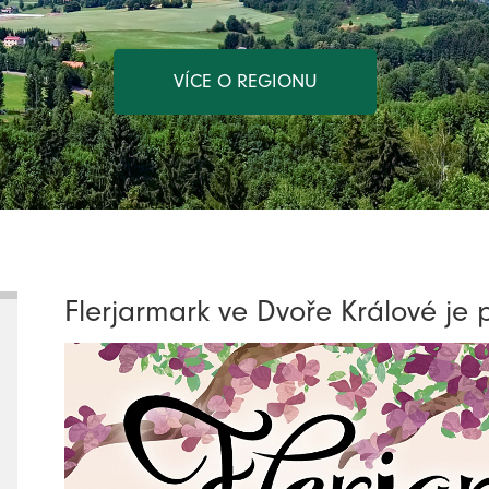
VÍCE O REGIONU
Flerjarmark ve Dvoře Králové je 