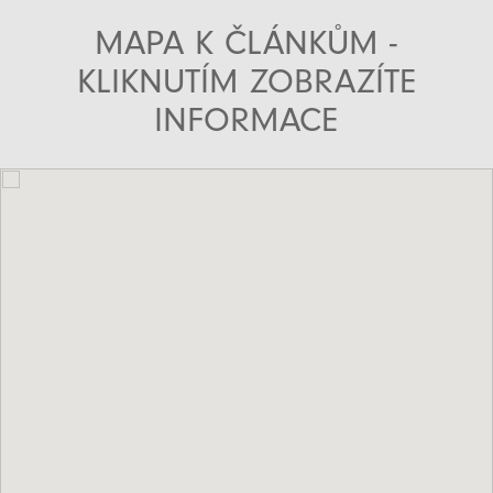
MAPA K ČLÁNKŮM -
KLIKNUTÍM ZOBRAZÍTE
INFORMACE