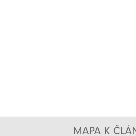
MAPA K ČLÁN