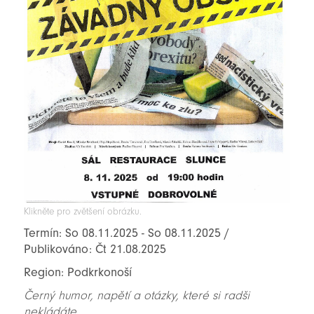
Klikněte pro zvětšení obrázku.
Termín: So 08.11.2025 - So 08.11.2025 /
Publikováno: Čt 21.08.2025
Region: Podkrkonoší
Černý humor, napětí a otázky, které si radši
nekládáte...