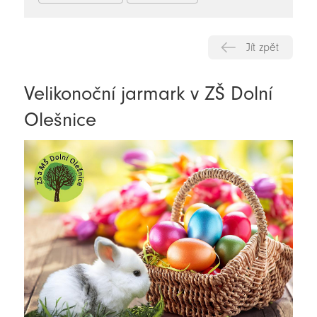
Jít zpět
Velikonoční jarmark v ZŠ Dolní
Olešnice