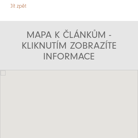
Jít zpět
MAPA K ČLÁNKŮM -
KLIKNUTÍM ZOBRAZÍTE
INFORMACE