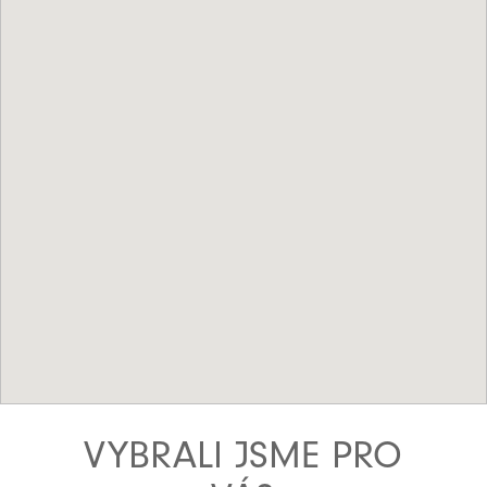
VYBRALI JSME PRO