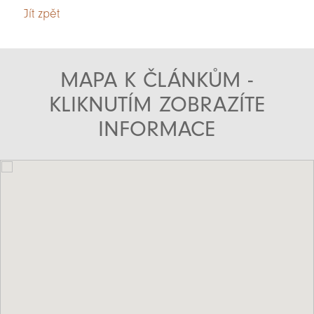
Jít zpět
MAPA K ČLÁNKŮM -
KLIKNUTÍM ZOBRAZÍTE
INFORMACE