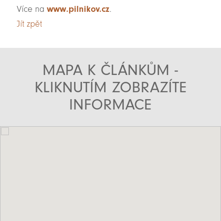
Více na
www.pilnikov.cz
.
Jít zpět
MAPA K ČLÁNKŮM -
KLIKNUTÍM ZOBRAZÍTE
INFORMACE