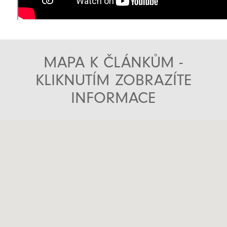
MAPA K ČLÁNKŮM -
KLIKNUTÍM ZOBRAZÍTE
INFORMACE