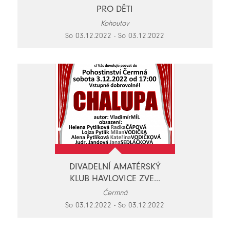
PRO DĚTI
Kohoutov
So 03.12.2022 - So 03.12.2022
DIVADELNÍ AMATÉRSKÝ
KLUB HAVLOVICE ZVE...
Čermná
So 03.12.2022 - So 03.12.2022