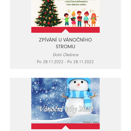
ZPÍVÁNÍ U VÁNOČNÍHO
STROMU
Dolní Olešnice
Po 28.11.2022 - Po 28.11.2022