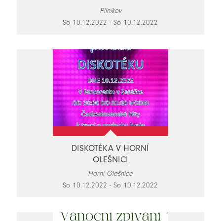
Pilníkov
So 10.12.2022 - So 10.12.2022
DISKOTÉKA V HORNÍ
OLEŠNICI
Horní Olešnice
So 10.12.2022 - So 10.12.2022