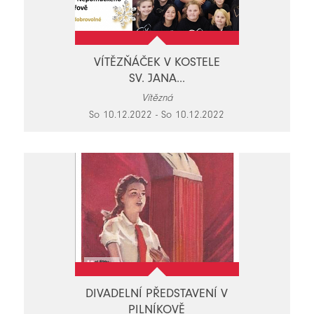
VÍTĚZŇÁČEK V KOSTELE
SV. JANA...
Vítězná
So 10.12.2022 - So 10.12.2022
DIVADELNÍ PŘEDSTAVENÍ V
PILNÍKOVĚ