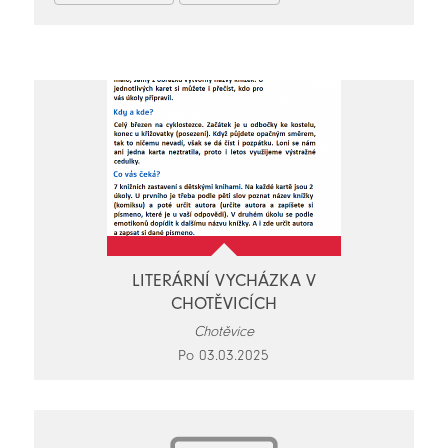
LITERÁRNÍ VYCHÁZKA V
CHOTĚVICÍCH
Chotěvice
Po 03.03.2025