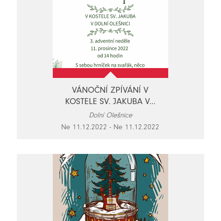
VÁNOČNÍ ZPÍVÁNÍ V
KOSTELE SV. JAKUBA V...
Dolní Olešnice
Ne 11.12.2022 - Ne 11.12.2022