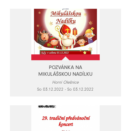
POZVÁNKA NA
MIKULÁŠSKOU NADÍLKU
Horní Olešnice
So 03.12.2022 - So 03.12.2022