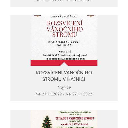
ROZSVÍCENÍ VÁNOČNÍHO
STROMU V HAJNICI
Hajnice
Ne 27.11.2022 - Ne 27.11.2022