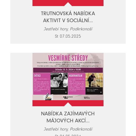
TRUTNOVSKÁ NABÍDKA
AKTIVIT V SOCIÁLNÍ...
Jestřebí hory, Podkrkonoší
St 07.05.2025
NABÍDKA ZAJÍMAVÝCH
MÁJOVÝCH AKCÍ...
Jestřebí hory, Podkrkonoší