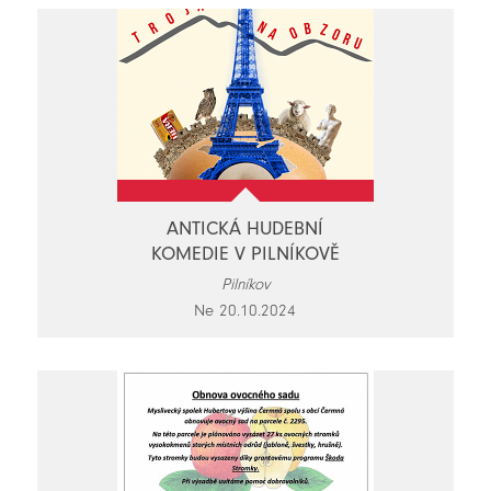
ANTICKÁ HUDEBNÍ
KOMEDIE V PILNÍKOVĚ
Pilníkov
Ne 20.10.2024