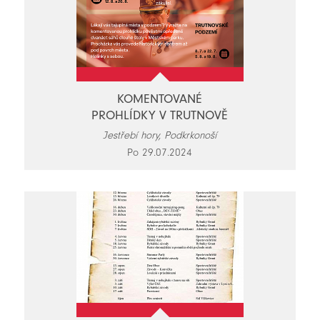
KOMENTOVANÉ
PROHLÍDKY V TRUTNOVĚ
Jestřebí hory, Podkrkonoší
Po 29.07.2024