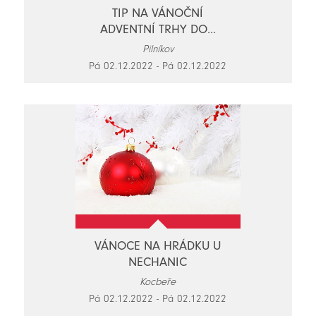
TIP NA VÁNOČNÍ
ADVENTNÍ TRHY DO...
Pilníkov
Pá 02.12.2022 - Pá 02.12.2022
VÁNOCE NA HRÁDKU U
NECHANIC
Kocbeře
Pá 02.12.2022 - Pá 02.12.2022