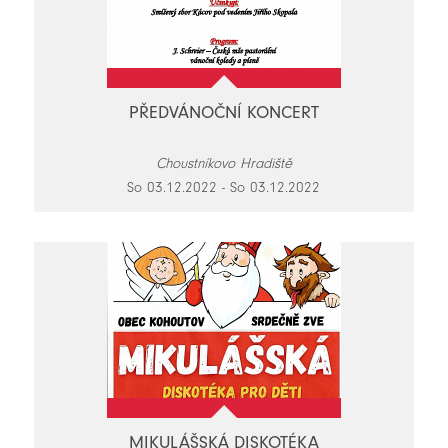
PŘEDVÁNOČNÍ KONCERT
Choustníkovo Hradiště
So 03.12.2022 - So 03.12.2022
MIKULÁŠSKÁ DISKOTÉKA