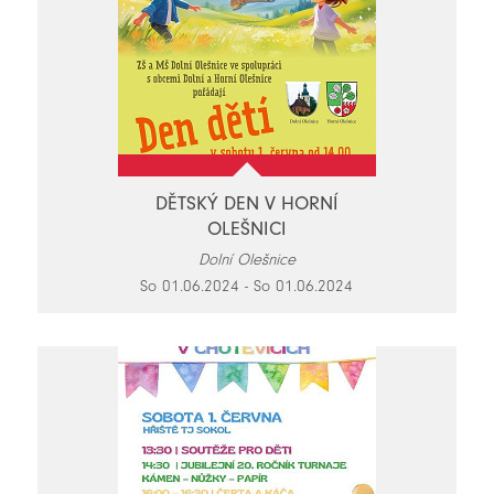
DĚTSKÝ DEN V HORNÍ
OLEŠNICI
Dolní Olešnice
So 01.06.2024 - So 01.06.2024