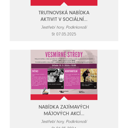
TRUTNOVSKÁ NABÍDKA
AKTIVIT V SOCIÁLNÍ...
Jestřebí hory, Podkrkonoší
St 07.05.2025
NABÍDKA ZAJÍMAVÝCH
MÁJOVÝCH AKCÍ...
Jestřebí hory, Podkrkonoší