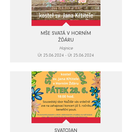
MŠE SVATÁ V HORNÍM
ŽĎÁRU
Hajnice
Út 25.06.2024 - Út 25.06.2024
SVATOJAN