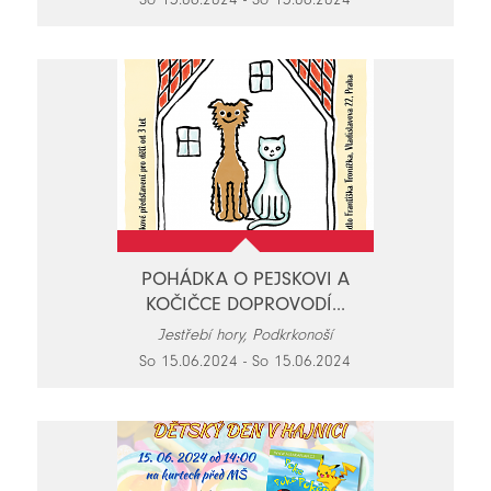
POHÁDKA O PEJSKOVI A
KOČIČCE DOPROVODÍ...
Jestřebí hory, Podkrkonoší
So 15.06.2024 - So 15.06.2024