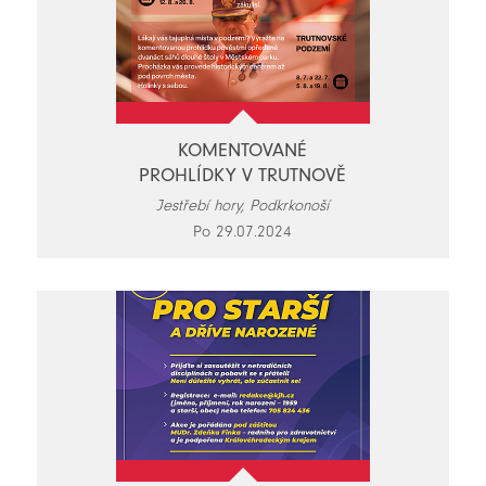
KOMENTOVANÉ
PROHLÍDKY V TRUTNOVĚ
Jestřebí hory, Podkrkonoší
Po 29.07.2024