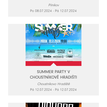
Pilníkov
Po 08.07.2024 - Pá 12.07.2024
SUMMER PARTY V
CHOUSTNÍKOVĚ HRADIŠTI
Choustníkovo Hradiště
Pá 12.07.2024 - Pá 12.07.2024