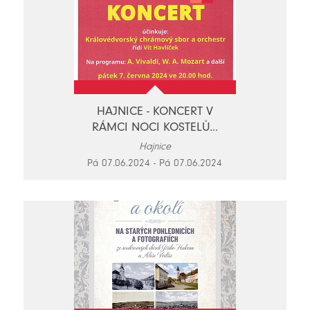
HAJNICE - KONCERT V
RÁMCI NOCI KOSTELŮ...
Hajnice
Pá 07.06.2024 - Pá 07.06.2024