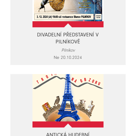
DIVADELNÍ PŘEDSTAVENÍ V
PILNÍKOVĚ
Pilníkov
Ne 20.10.2024
ANTICKÁ HUDEBNÍ