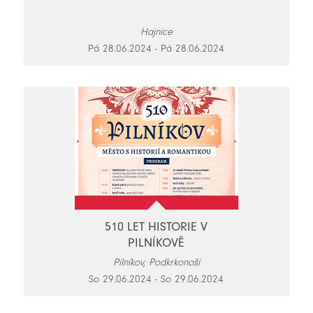
Hajnice
Pá 28.06.2024 - Pá 28.06.2024
510 LET HISTORIE V
PILNÍKOVĚ
Pilníkov, Podkrkonoší
So 29.06.2024 - So 29.06.2024