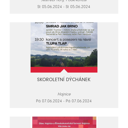
St 05.06.2024 - St 05.06.2024
SKOROLETNÍ DÝCHÁNEK
Hajnice
Pá 07.06.2024 - Pá 07.06.2024