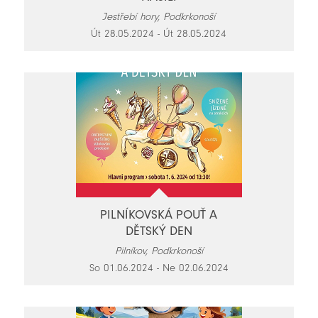
Jestřebí hory, Podkrkonoší
Út 28.05.2024 - Út 28.05.2024
PILNÍKOVSKÁ POUŤ A
DĚTSKÝ DEN
Pilníkov, Podkrkonoší
So 01.06.2024 - Ne 02.06.2024