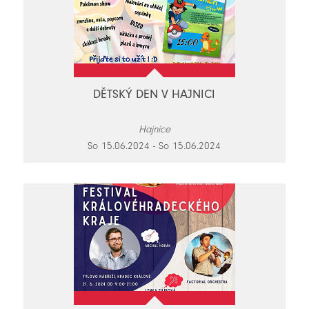
DĚTSKÝ DEN V HAJNICI
Hajnice
So 15.06.2024 - So 15.06.2024