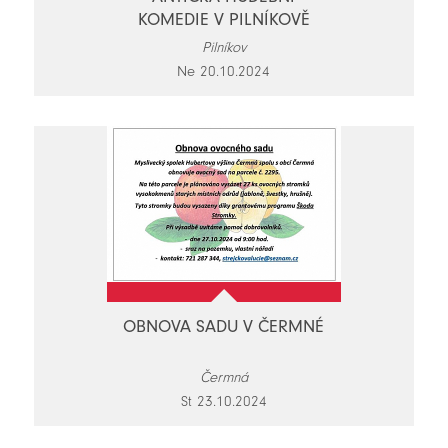
KOMEDIE V PILNÍKOVĚ
Pilníkov
Ne 20.10.2024
OBNOVA SADU V ČERMNÉ
Čermná
St 23.10.2024