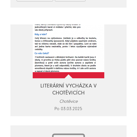
LITERÁRNÍ VYCHÁZKA V
CHOTĚVICÍCH
Chotěvice
Po 03.03.2025