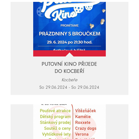
PUTOVNÍ KINO PŘIJEDE
DO KOCBEŘÍ
Kocbeře
So 29.06.2024 - So 29.06.2024