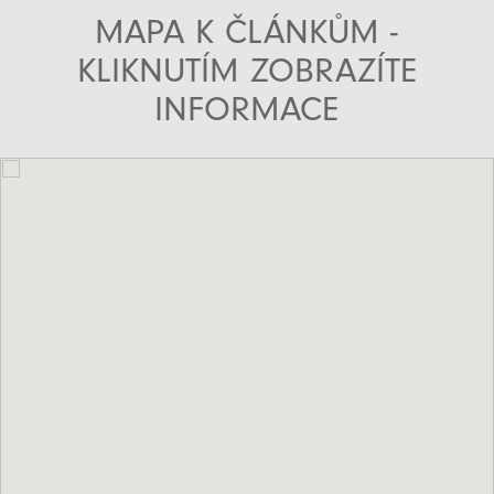
MAPA K ČLÁNKŮM -
KLIKNUTÍM ZOBRAZÍTE
INFORMACE