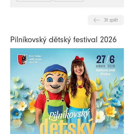
Jít zpět
Pilníkovský dětský festival 2026