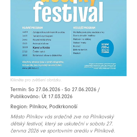
Klikněte pro zvětšení obrázku.
Termín: So 27.06.2026 - So 27.06.2026 /
Publikováno: Út 17.03.2026
Region: Pilníkov, Podkrkonoší
Město Pilníkov vás srdečně zve na Pilníkovský
dětský festival, který se uskuteční v sobotu 27.
června 2026 ve sportovním areálu v Pilníkově.