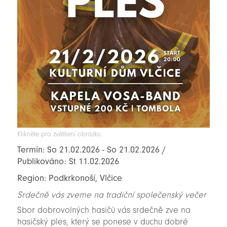
Klikněte pro zvětšení obrázku.
Termín: So 21.02.2026 - So 21.02.2026 /
Publikováno: St 11.02.2026
Region: Podkrkonoší, Vlčice
Srdečně vás zveme na tradiční společenský večer
Sbor dobrovolných hasičů vás srdečně zve na
hasičský ples, který se ponese v duchu dobré