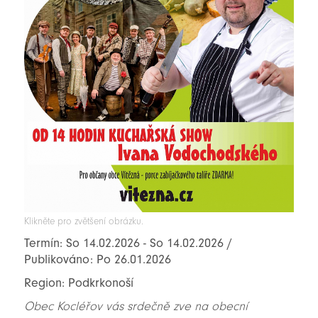
Klikněte pro zvětšení obrázku.
Termín: So 14.02.2026 - So 14.02.2026 /
Publikováno: Po 26.01.2026
Region: Podkrkonoší
Obec Kocléřov vás srdečně zve na obecní