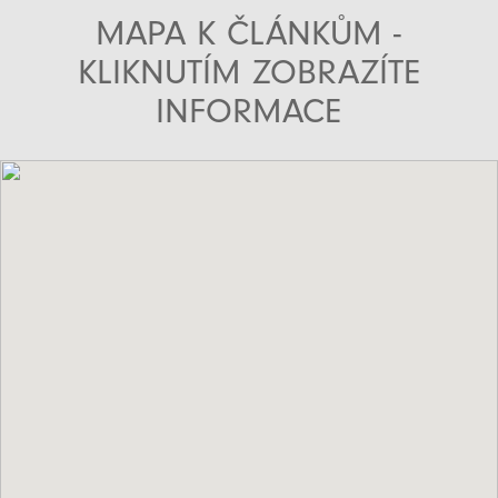
MAPA K ČLÁNKŮM -
KLIKNUTÍM ZOBRAZÍTE
INFORMACE