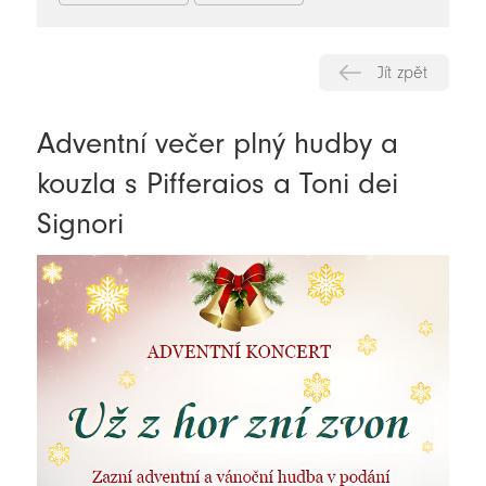
Jít zpět
Adventní večer plný hudby a
kouzla s Pifferaios a Toni dei
Signori