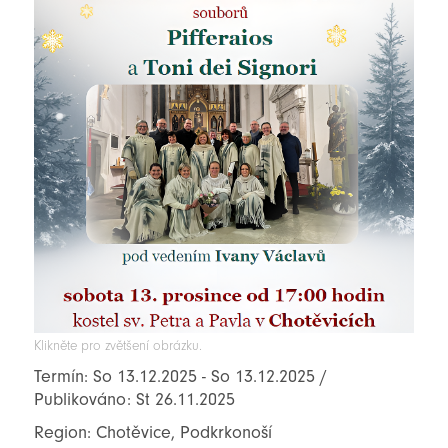
Klikněte pro zvětšení obrázku.
Termín: So 13.12.2025 - So 13.12.2025 /
Publikováno: St 26.11.2025
Region: Chotěvice, Podkrkonoší