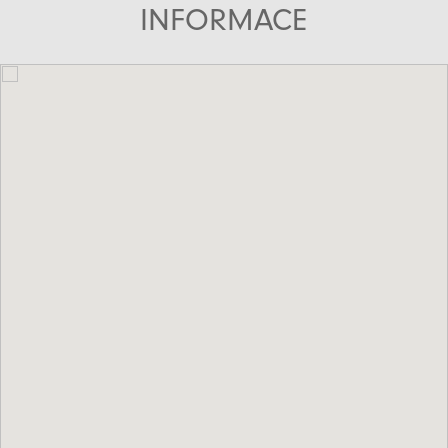
INFORMACE