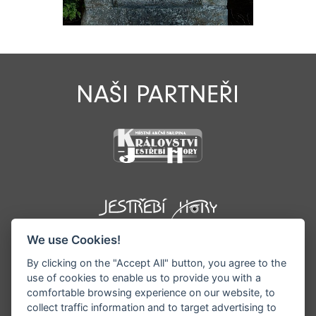
NAŠI PARTNEŘI
We use Cookies!
By clicking on the "Accept All" button, you agree to the
use of cookies to enable us to provide you with a
comfortable browsing experience on our website, to
collect traffic information and to target advertising to