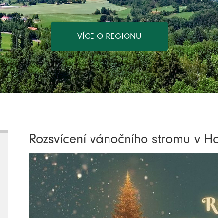
VÍCE O REGIONU
Rozsvícení vánočního stromu v Ha