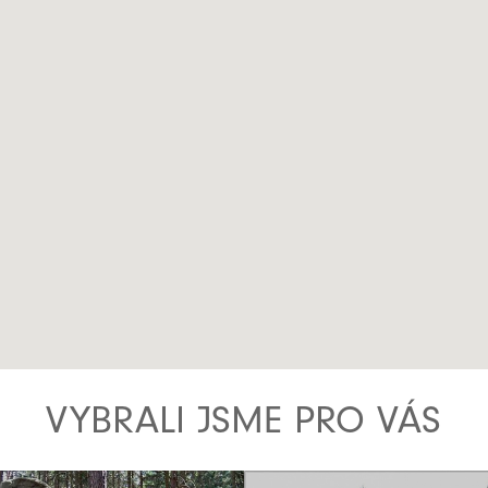
VYBRALI JSME PRO VÁS