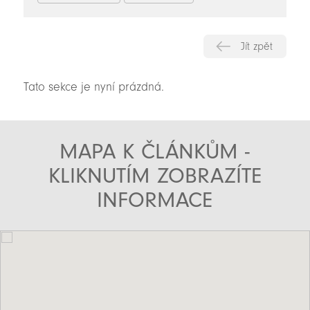
Jít zpět
Tato sekce je nyní prázdná.
MAPA K ČLÁNKŮM -
KLIKNUTÍM ZOBRAZÍTE
INFORMACE