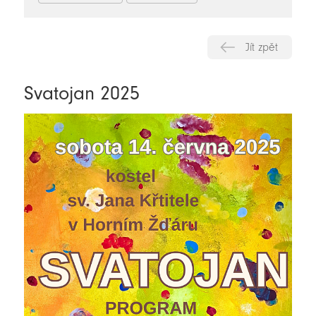
Jít zpět
Svatojan 2025