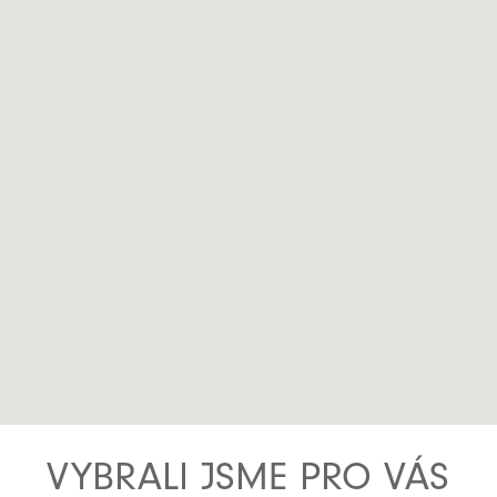
VYBRALI JSME PRO VÁS