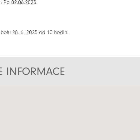
o: Po 02.06.2025
otu 28. 6. 2025 od 10 hodin.
TE INFORMACE