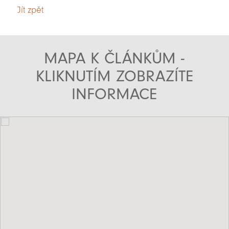
Jít zpět
MAPA K ČLÁNKŮM -
KLIKNUTÍM ZOBRAZÍTE
INFORMACE