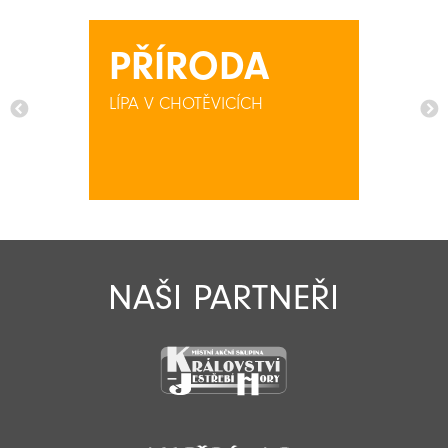
PŘÍRODA
LÍPA V CHOTĚVICÍCH
NAŠI PARTNEŘI