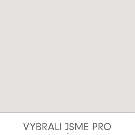
VYBRALI JSME PRO