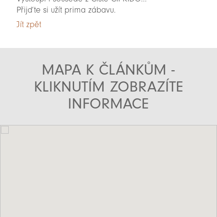
Přijďte si užít prima zábavu.
Jít zpět
MAPA K ČLÁNKŮM -
KLIKNUTÍM ZOBRAZÍTE
INFORMACE