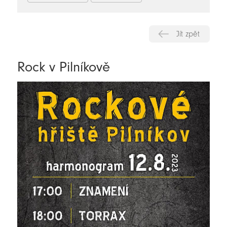
Jít zpět
Rock v Pilníkově