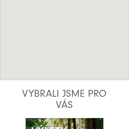
VYBRALI JSME PRO
VÁS