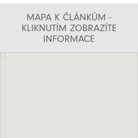
MAPA K ČLÁNKŮM -
KLIKNUTÍM ZOBRAZÍTE
INFORMACE