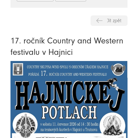
Jít zpět
17. ročník Country and Western
festivalu v Hajnici