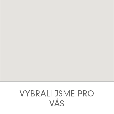
VYBRALI JSME PRO
VÁS